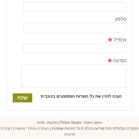
טלפון
אימייל
הודעה
חובה להזין את כל השדות המסומנים בכוכבית
עיצוב האתר: Pinka Studio | תיכנות:
entry
החברה הכלכלית חבל מודיעין בע”מ © כל הזכויות שמורות |
הצהרה והסדרי נגישות
|
הצהרת
פרטיות