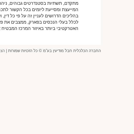
מתקדם, תשתיות בסטנדרטים גבוהים, ניהו
המייעצת ומסייעת ליזמים בכל הקשור לתכנ
בהליכים הדרושים לעניין זה על פי כל דין,
לכלל בעלי הנכסים בפארק, ממצבים את פאר
האטרקטיבי ביותר באיזור המרכז המבטיח א
החברה הכלכלית חבל מודיעין בע”מ © כל הזכויות שמורות |
הצה