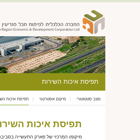
תפיסת איכות השירות
מצב סטטוטורי
מיקום אסטרטגי
תפיסת איכות השי
תפיסת איכות השירו
מיקומו המרכזי של פארק התעשייה בסביבה 