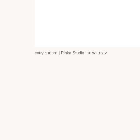
עיצוב האתר: Pinka Studio | תיכנות:
entry