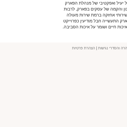
ל יעיל ואפקטיבי של מנהלת הפארק
ון והקמה של עסקים בפארק, לרבות
 ושירותי אחזקה ברמת שירות מעולה
ק התעשייה חבל מודיעין כפרוייקט
יכות חיים ושומר על איכות הסביבה.
רה והסדרי נגישות
|
הצהרת פרטיות